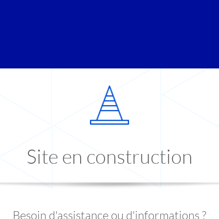
Site en construction
Besoin d'assistance ou d'informations ?