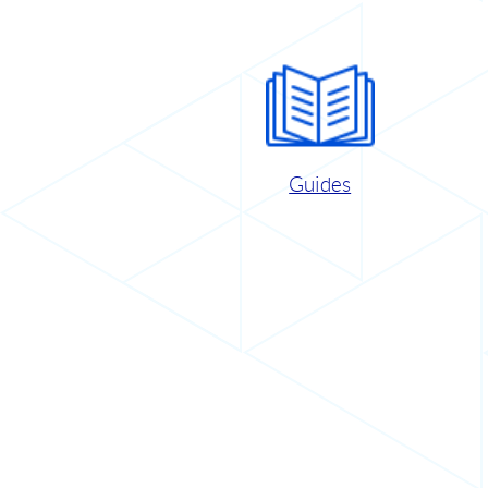
Guides