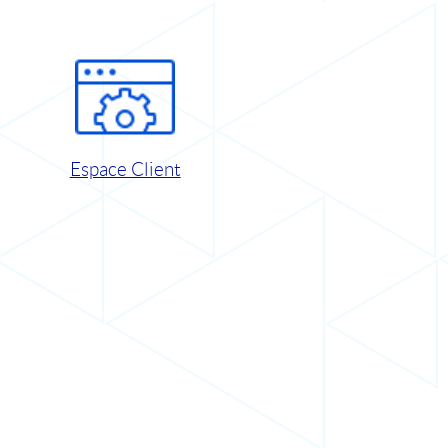
Espace Client