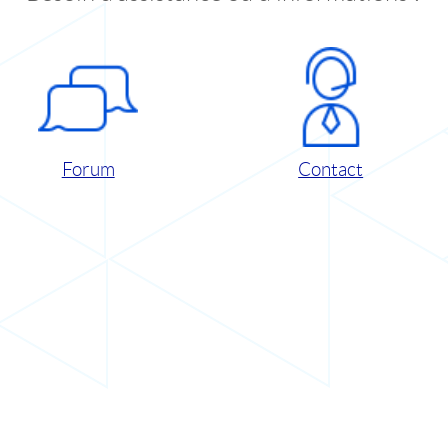
Forum
Contact